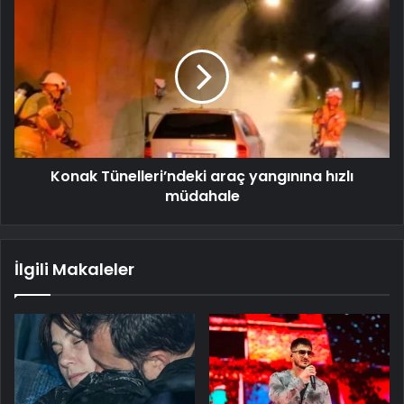
Konak Tünelleri’ndeki araç yangınına hızlı
müdahale
İlgili Makaleler