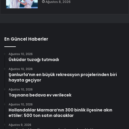
Ağustos 8, 2026
En Güncel Haberler
Ağustos 10, 2026
Üsküdar tuzağı tutmadı
Ağustos 10, 2026
Şanlıurfa’nın en büyük rekreasyon projelerinden biri
hayata geçiyor
Ağustos 10, 2026
Taşınana bedava ev verilecek
Ağustos 10, 2026
Hollandalılar Marmara’nın 300 binlik ilçesine akın
ettiler: 500 ton satın alacaklar
Ağustos 9, 2026