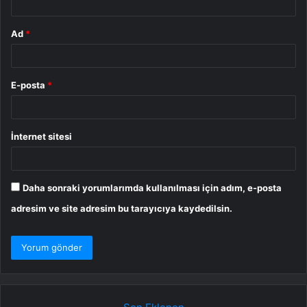
Ad
*
E-posta
*
İnternet sitesi
Daha sonraki yorumlarımda kullanılması için adım, e-posta
adresim ve site adresim bu tarayıcıya kaydedilsin.