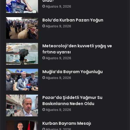
öldü?
Ağustos 9, 2026
Bolu’da Kurban Pazarı Yoğun
Ağustos 9, 2026
Meteoroloji’den kuvvetli yağış ve
fırtına uyarısı
Ağustos 9, 2026
Muğla’da Bayram Yoğunluğu
Ağustos 9, 2026
Pazar’da Şiddetli Yağmur Su
Baskınlarına Neden Oldu
Ağustos 9, 2026
Kurban Bayramı Mesajı
Ağustos 9, 2026