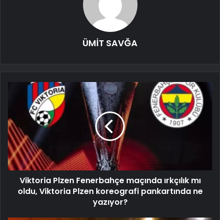
ÜMİT SAVĞA
Viktoria Plzen Fenerbahçe maçında ırkçılık mı
oldu, Viktoria Plzen koreografi pankartında ne
yazıyor?