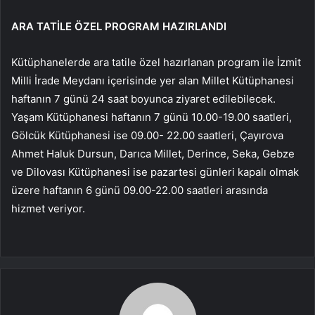
ARA TATİLE ÖZEL PROGRAM HAZIRLANDI
Kütüphanelerde ara tatile özel hazırlanan program ile İzmit
Milli İrade Meydanı içerisinde yer alan Millet Kütüphanesi
haftanın 7 günü 24 saat boyunca ziyaret edilebilecek.
Yaşam Kütüphanesi haftanın 7 günü 10.00-19.00 saatleri,
Gölcük Kütüphanesi ise 09.00- 22.00 saatleri, Çayırova
Ahmet Haluk Dursun, Darıca Millet, Derince, Seka, Gebze
ve Dilovası Kütüphanesi ise pazartesi günleri kapalı olmak
üzere haftanın 6 günü 09.00-22.00 saatleri arasında
hizmet veriyor.