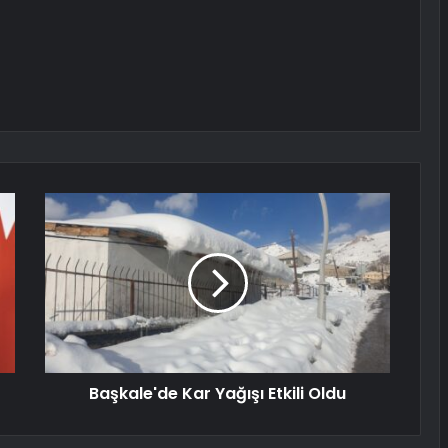
Başkale'de Kar Yağışı Etkili Oldu