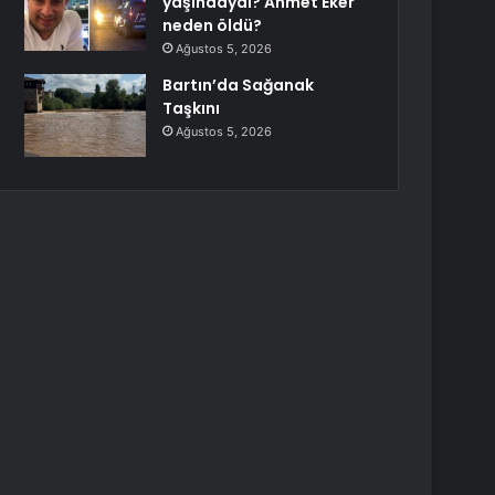
yaşındaydı? Ahmet Eker
neden öldü?
Ağustos 5, 2026
Bartın’da Sağanak
Taşkını
Ağustos 5, 2026