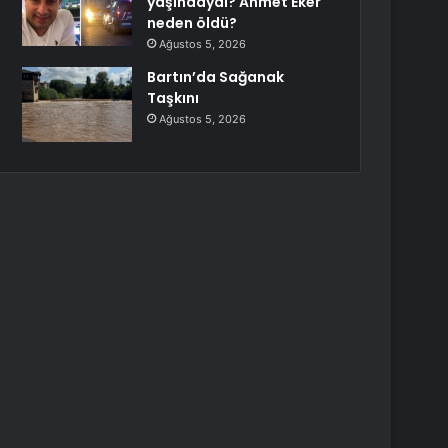
yaşındaydı? Ahmet Eker
neden öldü?
Ağustos 5, 2026
Bartın’da Sağanak
Taşkını
Ağustos 5, 2026