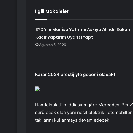
İlgili Makaleler
BYD’nin Manisa Yatırımı Askıya Alındı: Bakan
Kacır Yaptırım Uyarısı Yaptı
Ağustos 5, 2026
Karar 2024 prestijiyle geçerli olacak!
Handelsblatt’ın iddiasına göre Mercedes-Benz’i
sürülecek olan yeni nesil elektrikli otomobiller
takılarını kullanmaya devam edecek.