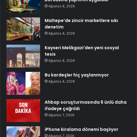
Ağustos 8, 2026
Maltepe’de zincir marketlere sıkı
denetim
Ağustos 8, 2026
Kayseri Melikgazi’den yeni sosyal
tesis
Ağustos 8, 2026
Bu kardeşler hiç yaşlanmıyor
Ağustos 8, 2026
Ahbap soruşturmasında 6 ünlü daha
ifadeye çağrıldı
Ağustos 7, 2026
iPhone kiralama dönemi başlıyor
Ağustos 7, 2026