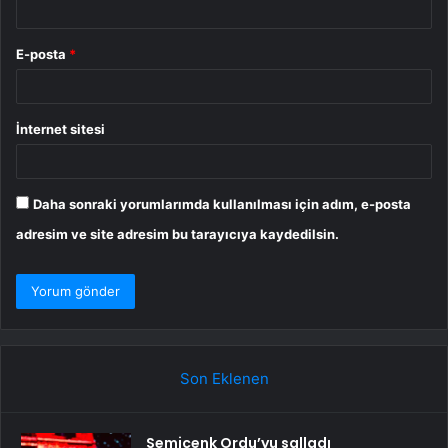
E-posta
*
İnternet sitesi
Daha sonraki yorumlarımda kullanılması için adım, e-posta
adresim ve site adresim bu tarayıcıya kaydedilsin.
Son Eklenen
Semicenk Ordu’yu salladı