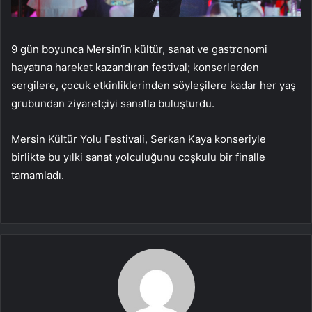
9 gün boyunca Mersin’in kültür, sanat ve gastronomi
hayatına hareket kazandıran festival; konserlerden
sergilere, çocuk etkinliklerinden söyleşilere kadar her yaş
grubundan ziyaretçiyi sanatla buluşturdu.
Mersin Kültür Yolu Festivali, Serkan Kaya konseriyle
birlikte bu yılki sanat yolculuğunu coşkulu bir finalle
tamamladı.