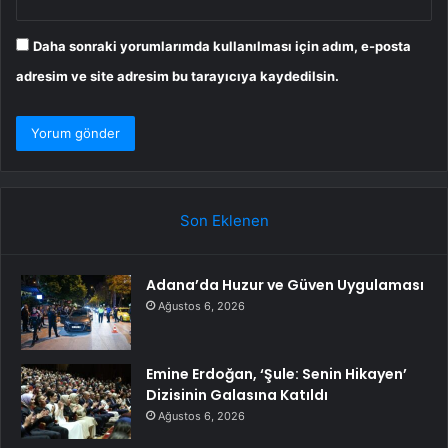
Daha sonraki yorumlarımda kullanılması için adım, e-posta
adresim ve site adresim bu tarayıcıya kaydedilsin.
Son Eklenen
Adana’da Huzur ve Güven Uygulaması
Ağustos 6, 2026
Emine Erdoğan, ‘Şule: Senin Hikayen’
Dizisinin Galasına Katıldı
Ağustos 6, 2026