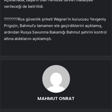
verileceği de belirtildi.
???????Rus güvenlik şirketi Wagner’in kurucusu Yevgeniy
Prigojin, Bahmut’u tamamen ele geçirdiklerini açıklamış,
ardından Rusya Savunma Bakanlığı Bahmut şehrini kontrol
altına aldıklarını açıklamıştı.
MAHMUT ONRAT