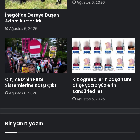
Ağustos 6, 2026
İnegöl’de Dereye Düşen
Adam Kurtarıldı
Ağustos 6, 2026
Çin, ABD’nin Füze
Kız öğrencilerin başarısını
Sistemlerine Karşı Çıktı
afişe yazıp yüzlerini
sansürlediler
Ağustos 6, 2026
Ağustos 6, 2026
Bir yanıt yazın