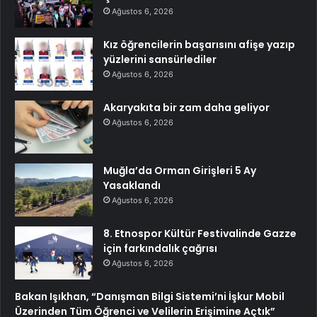
Ağustos 6, 2026
Kız öğrencilerin başarısını afişe yazıp
yüzlerini sansürlediler
Ağustos 6, 2026
Akaryakıta bir zam daha geliyor
Ağustos 6, 2026
Muğla’da Orman Girişleri 5 Ay
Yasaklandı
Ağustos 6, 2026
8. Etnospor Kültür Festivalinde Gazze
için farkındalık çağrısı
Ağustos 6, 2026
Bakan Işıkhan, “Danışman Bilgi Sistemi’ni İşkur Mobil
Üzerinden Tüm Öğrenci ve Velilerin Erişimine Açtık”