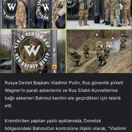
Rusya Devlet Başkanı Vladimir Putin, Rus güvenlik şirketi
Wagner’in paralı askerlerini ve Rus Silahlı Kuvvetlerine
bağlı askerleri Bahmut kentini ele geçirdikleri için tebrik
etti.
Kremlin’den yapılan yazılı açıklamada, Donetsk
bölgesindeki Bahmut’un kontrolüne ilişkin olarak, “Vladimir