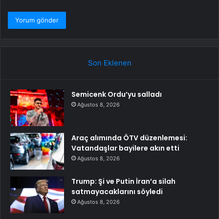
Son Eklenen
Semicenk Ordu’yu salladı
Ağustos 8, 2026
Araç alımında ÖTV düzenlemesi:
Vatandaşlar bayilere akın etti
Ağustos 8, 2026
Trump: Şi ve Putin İran’a silah
satmayacaklarını söyledi
Ağustos 8, 2026