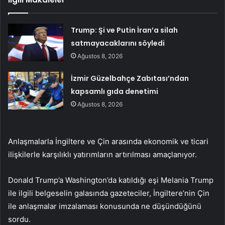
Trump: Şi ve Putin İran’a silah
satmayacaklarını söyledi
Ağustos 8, 2026
İzmir Güzelbahçe Zabıtası’ndan
kapsamlı gıda denetimi
Ağustos 8, 2026
Anlaşmalarla İngiltere ve Çin arasında ekonomik ve ticari
ilişkilerle karşılıklı yatırımların artırılması amaçlanıyor.
Donald Trump’a Washington’da katıldığı eşi Melania Trump
ile ilgili belgeselin galasında gazeteciler, İngiltere’nin Çin
ile anlaşmalar imzalaması konusunda ne düşündüğünü
sordu.