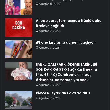
Ağustos 8, 2026
Ahbap soruşturmasında 6 ünlü daha
ifadeye çağrıldı
Ağustos 7, 2026
iPhone kiralama dönemi başlıyor
Ağustos 7, 2026
EMEKLİ ZAM FARKI ÖDEME TARİHLERİ
SON DAKİKA! SSK-Bağ-Kur Emeklisi
(4A, 4B, 4C) Zamlı emekli maaş
ödemeleri ne zaman yatacak?
Ağustos 7, 2026
Kiev’e Rusya’dan Hava Saldırısı
Ağustos 7, 2026