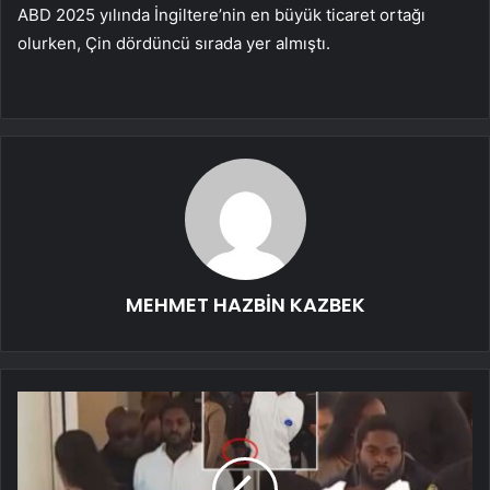
ABD 2025 yılında İngiltere’nin en büyük ticaret ortağı
olurken, Çin dördüncü sırada yer almıştı.
MEHMET HAZBİN KAZBEK