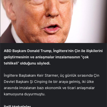
ABD Başkanı Donald Trump, İngiltere’nin Çin ile ilişkilerini
geliştirmesinin ve anlaşmalar imzalamasının “çok
tehlikeli” olduğunu söyledi.
İngiltere Başbakanı Keir Starmer, üç günlük sırasında Çin
Devlet Başkanı Şi Cinping ile bir araya gelmiş, iki ülke
arasında imzalanan bazı ekonomik ve ticari anlaşmalar
kamuoyuna duyurmuştu.
İlgili Makaleler