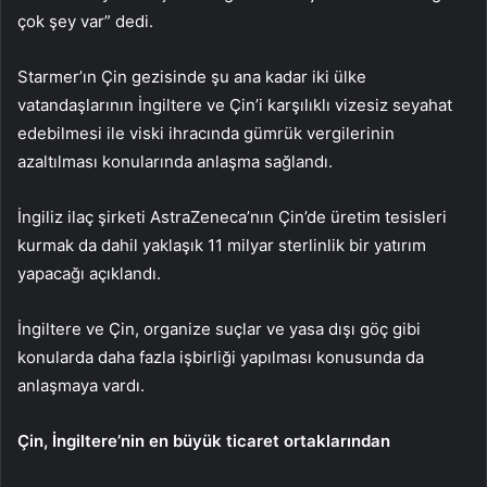
çok şey var” dedi.
Starmer’ın Çin gezisinde şu ana kadar iki ülke
vatandaşlarının İngiltere ve Çin’i karşılıklı vizesiz seyahat
edebilmesi ile viski ihracında gümrük vergilerinin
azaltılması konularında anlaşma sağlandı.
İngiliz ilaç şirketi AstraZeneca’nın Çin’de üretim tesisleri
kurmak da dahil yaklaşık 11 milyar sterlinlik bir yatırım
yapacağı açıklandı.
İngiltere ve Çin, organize suçlar ve yasa dışı göç gibi
konularda daha fazla işbirliği yapılması konusunda da
anlaşmaya vardı.
Çin, İngiltere’nin en büyük ticaret ortaklarından