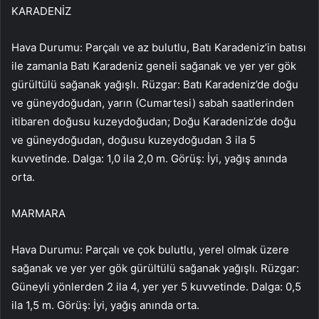
KARADENİZ
Hava Durumu: Parçalı ve az bulutlu, Batı Karadeniz’in batısı
ile zamanla Batı Karadeniz geneli sağanak ve yer yer gök
gürültülü sağanak yağışlı. Rüzgar: Batı Karadeniz’de doğu
ve güneydoğudan, yarın (Cumartesi) sabah saatlerinden
itibaren doğusu kuzeydoğudan; Doğu Karadeniz’de doğu
ve güneydoğudan, doğusu kuzeydoğudan 3 ila 5
kuvvetinde. Dalga: 1,0 ila 2,0 m. Görüş: İyi, yağış anında
orta.
MARMARA
Hava Durumu: Parçalı ve çok bulutlu, yerel olmak üzere
sağanak ve yer yer gök gürültülü sağanak yağışlı. Rüzgar:
Güneyli yönlerden 2 ila 4, yer yer 5 kuvvetinde. Dalga: 0,5
ila 1,5 m. Görüş: İyi, yağış anında orta.