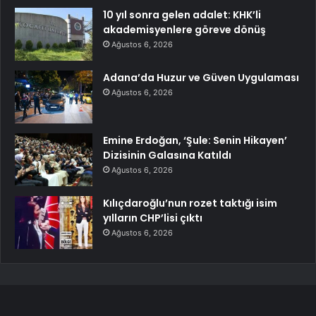
10 yıl sonra gelen adalet: KHK’li
akademisyenlere göreve dönüş
Ağustos 6, 2026
Adana’da Huzur ve Güven Uygulaması
Ağustos 6, 2026
Emine Erdoğan, ‘Şule: Senin Hikayen’
Dizisinin Galasına Katıldı
Ağustos 6, 2026
Kılıçdaroğlu’nun rozet taktığı isim
yılların CHP’lisi çıktı
Ağustos 6, 2026