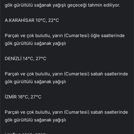
gök gürültülü sağanak yağışlı geçeceği tahmin ediliyor.
A.KARAHİSAR 10°C, 22°C
Parçalı ve çok bulutlu, yarın (Cumartesi) öğle saatlerinde
gök gürültülü sağanak yağışlı
DENİZLİ 14°C, 27°C
Parçalı ve çok bulutlu, yarın (Cumartesi) sabah saatlerinde
gök gürültülü sağanak yağışlı
İZMİR 16°C, 27°C
Parçalı ve çok bulutlu, yarın (Cumartesi) sabah saatlerinde
gök gürültülü sağanak yağışlı