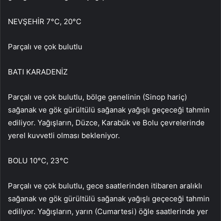
NEVŞEHİR 7°C, 20°C
Parçalı ve çok bulutlu
BATI KARADENİZ
Parçalı ve çok bulutlu, bölge genelinin (Sinop hariç)
sağanak ve gök gürültülü sağanak yağışlı geçeceği tahmin
ediliyor. Yağışların, Düzce, Karabük ve Bolu çevrelerinde
yerel kuvvetli olması bekleniyor.
BOLU 10°C, 23°C
Parçalı ve çok bulutlu, gece saatlerinden itibaren aralıklı
sağanak ve gök gürültülü sağanak yağışlı geçeceği tahmin
ediliyor. Yağışların, yarın (Cumartesi) öğle saatlerinde yer