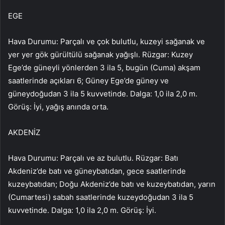
EGE
Hava Durumu: Parçalı ve çok bulutlu, kuzeyi sağanak ve
yer yer gök gürültülü sağanak yağışlı. Rüzgar: Kuzey
Ege’de güneyli yönlerden 3 ila 5, bugün (Cuma) akşam
saatlerinde açıkları 6; Güney Ege’de güney ve
güneydoğudan 3 ila 5 kuvvetinde. Dalga: 1,0 ila 2,0 m.
Görüş: İyi, yağış anında orta.
AKDENİZ
Hava Durumu: Parçalı ve az bulutlu. Rüzgar: Batı
Akdeniz’de batı ve güneybatıdan, gece saatlerinde
kuzeybatıdan; Doğu Akdeniz’de batı ve kuzeybatıdan, yarın
(Cumartesi) sabah saatlerinde kuzeydoğudan 3 ila 5
kuvvetinde. Dalga: 1,0 ila 2,0 m. Görüş: İyi.