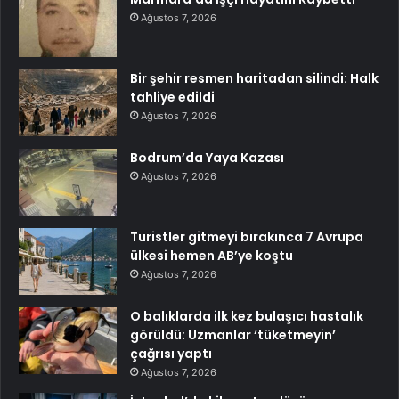
Ağustos 7, 2026
Bir şehir resmen haritadan silindi: Halk
tahliye edildi
Ağustos 7, 2026
Bodrum’da Yaya Kazası
Ağustos 7, 2026
Turistler gitmeyi bırakınca 7 Avrupa
ülkesi hemen AB’ye koştu
Ağustos 7, 2026
O balıklarda ilk kez bulaşıcı hastalık
görüldü: Uzmanlar ‘tüketmeyin’
çağrısı yaptı
Ağustos 7, 2026