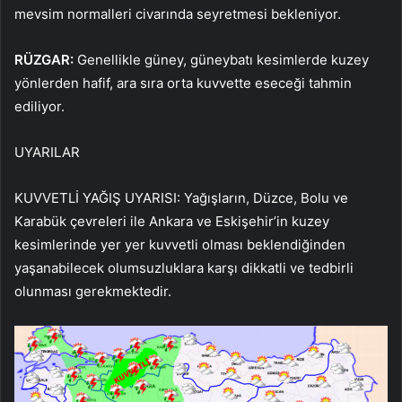
mevsim normalleri civarında seyretmesi bekleniyor.
RÜZGAR:
Genellikle güney, güneybatı kesimlerde kuzey
yönlerden hafif, ara sıra orta kuvvette eseceği tahmin
ediliyor.
UYARILAR
KUVVETLİ YAĞIŞ UYARISI: Yağışların, Düzce, Bolu ve
Karabük çevreleri ile Ankara ve Eskişehir’in kuzey
kesimlerinde yer yer kuvvetli olması beklendiğinden
yaşanabilecek olumsuzluklara karşı dikkatli ve tedbirli
olunması gerekmektedir.