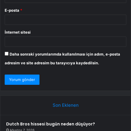
E-posta
*
İnternet sitesi
Daha sonraki yorumlarımda kullanılması için adım, e-posta
adresim ve site adresim bu tarayıcıya kaydedilsin.
Son Eklenen
Dutch Bros hissesi bugün neden düşüyor?
Ağustos 7, 2026