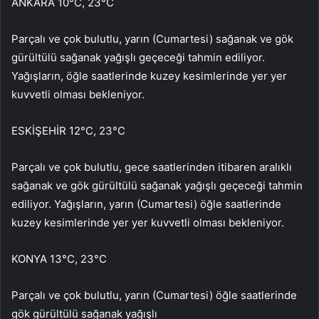
ANKARA 10°C, 23°C
Parçalı ve çok bulutlu, yarın (Cumartesi) sağanak ve gök
gürültülü sağanak yağışlı geçeceği tahmin ediliyor.
Yağışların, öğle saatlerinde kuzey kesimlerinde yer yer
kuvvetli olması bekleniyor.
ESKİŞEHİR 12°C, 23°C
Parçalı ve çok bulutlu, gece saatlerinden itibaren aralıklı
sağanak ve gök gürültülü sağanak yağışlı geçeceği tahmin
ediliyor. Yağışların, yarın (Cumartesi) öğle saatlerinde
kuzey kesimlerinde yer yer kuvvetli olması bekleniyor.
KONYA 13°C, 23°C
Parçalı ve çok bulutlu, yarın (Cumartesi) öğle saatlerinde
gök gürültülü sağanak yağışlı