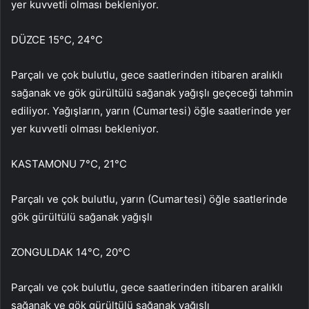
yer kuvvetli olması bekleniyor.
DÜZCE 15°C, 24°C
Parçalı ve çok bulutlu, gece saatlerinden itibaren aralıklı
sağanak ve gök gürültülü sağanak yağışlı geçeceği tahmin
ediliyor. Yağışların, yarın (Cumartesi) öğle saatlerinde yer
yer kuvvetli olması bekleniyor.
KASTAMONU 7°C, 21°C
Parçalı ve çok bulutlu, yarın (Cumartesi) öğle saatlerinde
gök gürültülü sağanak yağışlı
ZONGULDAK 14°C, 20°C
Parçalı ve çok bulutlu, gece saatlerinden itibaren aralıklı
sağanak ve gök gürültülü sağanak yağışlı