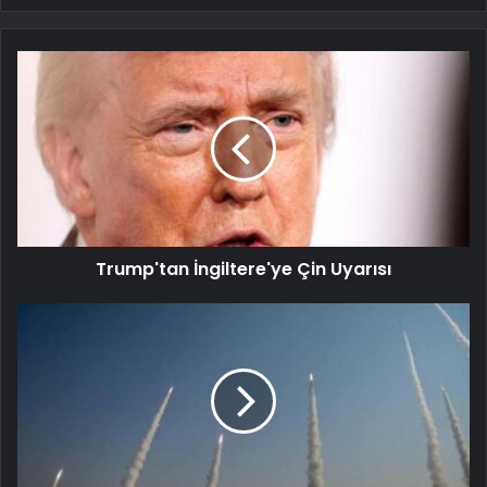
Trump'tan İngiltere'ye Çin Uyarısı