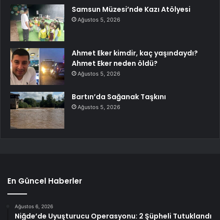
Samsun Müzesi’nde Kazı Atölyesi
Ağustos 5, 2026
Ahmet Eker kimdir, kaç yaşındaydı?
Ahmet Eker neden öldü?
Ağustos 5, 2026
Bartın’da Sağanak Taşkını
Ağustos 5, 2026
En Güncel Haberler
Ağustos 6, 2026
Niğde’de Uyuşturucu Operasyonu: 2 Şüpheli Tutuklandı