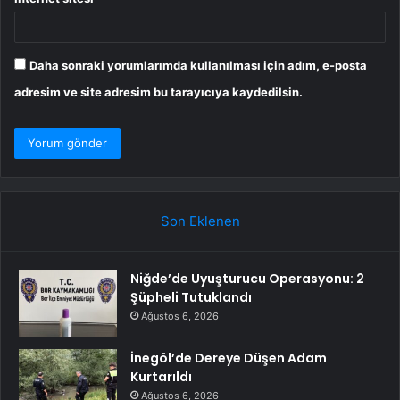
Daha sonraki yorumlarımda kullanılması için adım, e-posta
adresim ve site adresim bu tarayıcıya kaydedilsin.
Son Eklenen
Niğde’de Uyuşturucu Operasyonu: 2
Şüpheli Tutuklandı
Ağustos 6, 2026
İnegöl’de Dereye Düşen Adam
Kurtarıldı
Ağustos 6, 2026