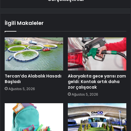
İlgili Makaleler
Tercan’da Alabalık Hasadı
Akaryakıta gece yarısı zam
Başladı
geldi: Kontak artık daha
zor çalışacak
Ağustos 5, 2026
Ağustos 5, 2026