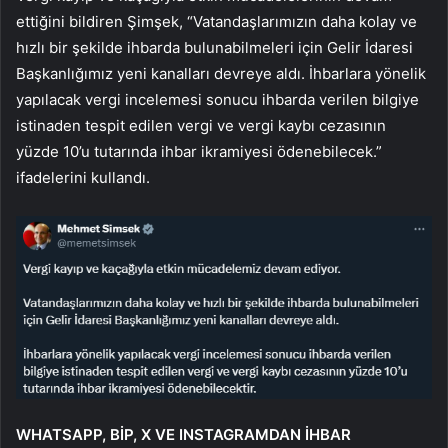
ettiğini bildiren Şimşek, “Vatandaşlarımızın daha kolay ve
hızlı bir şekilde ihbarda bulunabilmeleri için Gelir İdaresi
Başkanlığımız yeni kanalları devreye aldı. İhbarlara yönelik
yapılacak vergi incelemesi sonucu ihbarda verilen bilgiye
istinaden tespit edilen vergi ve vergi kaybı cezasının
yüzde 10’u tutarında ihbar ikramiyesi ödenebilecek.”
ifadelerini kullandı.
WHATSAPP, BİP, X VE INSTAGRAMDAN İHBAR