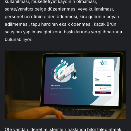
kullanılması, mükellefiyet kaydının olmaması,
sahte/yanıltıcı belge düzenlenmesi veya kullanılması,
personel ücretinin elden ödenmesi, kira gelirinin beyan
edilmemesi, tapu harcının eksik ödenmesi, kaçak ürün
satışının yapılması gibi konu başlıklarında vergi ihbarında
bulunabiliyor.
Öte yandan, denetim işlemleri hakkında bilgi talep etmek