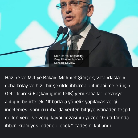
Hazine ve Maliye Bakanı Mehmet Şimşek, vatandaşların
daha kolay ve hızlı bir şekilde ihbarda bulunabilmeleri için
Gelir İdaresi Başkanlığının (GİB) yeni kanalları devreye
aldığını belirterek, “İhbarlara yönelik yapılacak vergi
incelemesi sonucu ihbarda verilen bilgiye istinaden tespit
edilen vergi ve vergi kaybı cezasının yüzde 10’u tutarında
ihbar ikramiyesi ödenebilecek.” ifadesini kullandı.