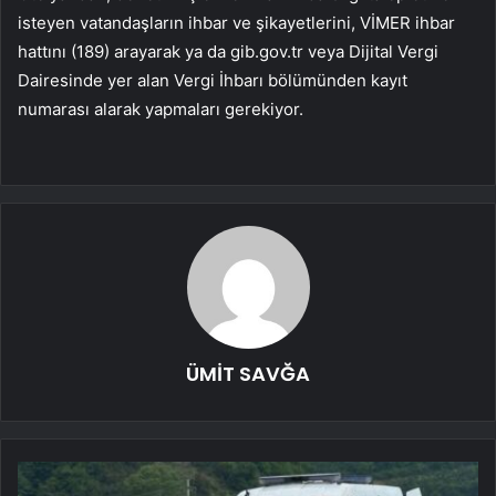
isteyen vatandaşların ihbar ve şikayetlerini, VİMER ihbar
hattını (189) arayarak ya da gib.gov.tr veya Dijital Vergi
Dairesinde yer alan Vergi İhbarı bölümünden kayıt
numarası alarak yapmaları gerekiyor.
ÜMİT SAVĞA